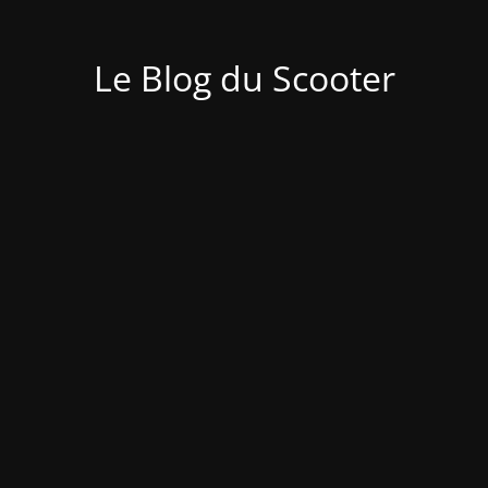
Le Blog du Scooter